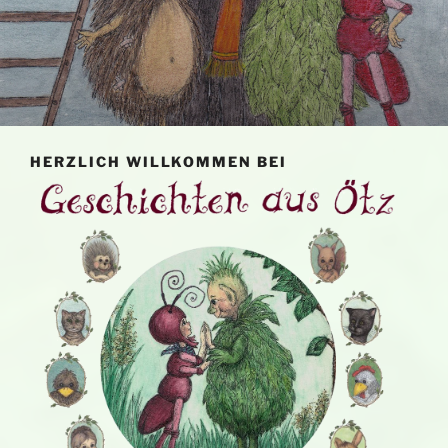
HERZLICH WILLKOMMEN BEI