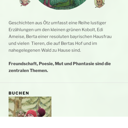
Geschichten aus Ötz umfasst eine Reihe lustiger
Erzählungen um den kleinen grünen Kobolt, Edi
Ameise, Berta einer resoluten bayrischen Hausfrau
und vielen Tieren, die auf Bertas Hof und im
nahegelegenen Wald zu Hause sind.
Freundschaft, Poesie, Mut und Phantasie sind die
zentralen Themen.
BUCHEN