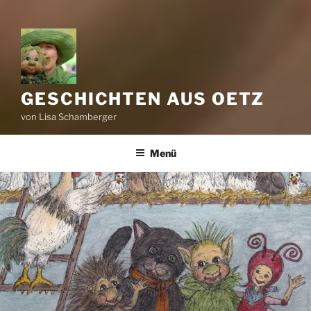
GESCHICHTEN AUS OETZ
von Lisa Schamberger
Menü