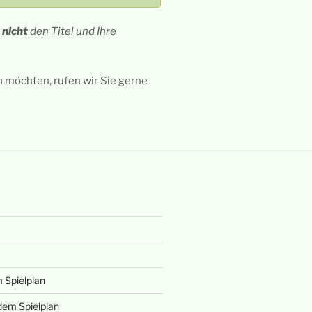
n
nicht
den Titel und Ihre
möchten, rufen wir Sie gerne
 Spielplan
em Spielplan