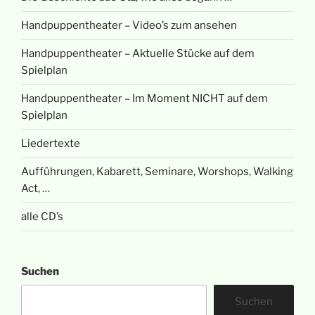
Handpuppentheater – Video’s zum ansehen
Handpuppentheater – Aktuelle Stücke auf dem
Spielplan
Handpuppentheater – Im Moment NICHT auf dem
Spielplan
Liedertexte
Aufführungen, Kabarett, Seminare, Worshops, Walking
Act, …
alle CD’s
Suchen
Suchen