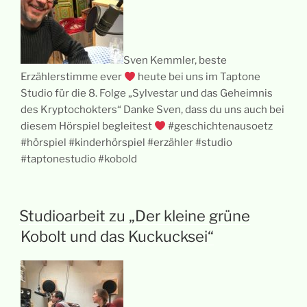
Sven Kemmler, beste
Erzählerstimme ever
heute bei uns im Taptone
Studio für die 8. Folge „Sylvestar und das Geheimnis
des Kryptochokters“ Danke Sven, dass du uns auch bei
diesem Hörspiel begleitest
#geschichtenausoetz
#hörspiel #kinderhörspiel #erzähler #studio
#taptonestudio #kobold
Studioarbeit zu „Der kleine grüne
Kobolt und das Kuckucksei“