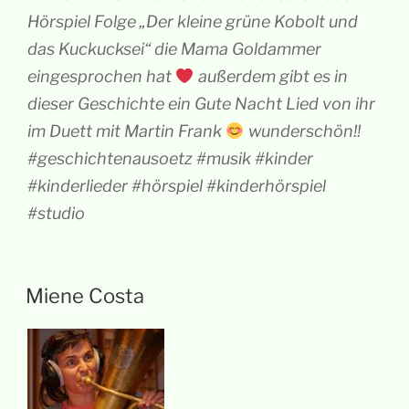
Hörspiel Folge „Der kleine grüne Kobolt und
das Kuckucksei“ die Mama Goldammer
eingesprochen hat
außerdem gibt es in
dieser Geschichte ein Gute Nacht Lied von ihr
im Duett mit Martin Frank
wunderschön!!
#geschichtenausoetz #musik #kinder
#kinderlieder #hörspiel #kinderhörspiel
#studio
Miene Costa