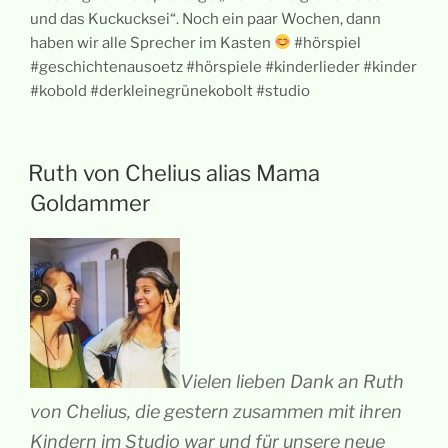
und das Kuckucksei“. Noch ein paar Wochen, dann
haben wir alle Sprecher im Kasten
#hörspiel
#geschichtenausoetz #hörspiele #kinderlieder #kinder
#kobold #derkleinegrünekobolt #studio
Ruth von Chelius alias Mama
Goldammer
Vielen lieben Dank an Ruth
von Chelius, die gestern zusammen mit ihren
Kindern im Studio war und für unsere neue