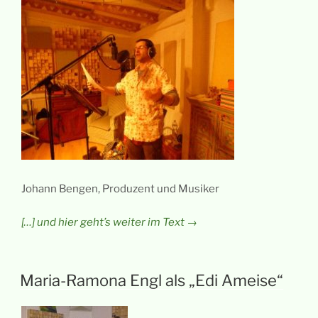
Johann Bengen, Produzent und Musiker
[…] und hier geht’s weiter im Text →
Maria-Ramona Engl als „Edi Ameise“