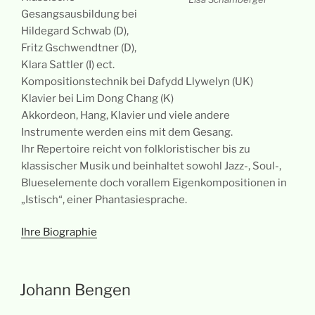
Gesangsausbildung bei
Hildegard Schwab (D),
Fritz Gschwendtner (D),
Klara Sattler (I) ect.
Kompositionstechnik bei Dafydd Llywelyn (UK)
Klavier bei Lim Dong Chang (K)
Akkordeon, Hang, Klavier und viele andere
Instrumente werden eins mit dem Gesang.
Ihr Repertoire reicht von folkloristischer bis zu
klassischer Musik und beinhaltet sowohl Jazz-, Soul-,
Blueselemente doch vorallem Eigenkompositionen in
„Istisch“, einer Phantasiesprache.
Ihre Biographie
Johann Bengen