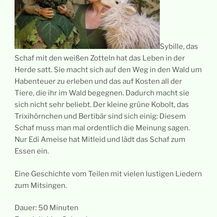
Sybille, das
Schaf mit den weißen Zotteln hat das Leben in der
Herde satt. Sie macht sich auf den Weg in den Wald um
Habenteuer zu erleben und das auf Kosten all der
Tiere, die ihr im Wald begegnen. Dadurch macht sie
sich nicht sehr beliebt. Der kleine grüne Kobolt, das
Trixihörnchen und Bertibär sind sich einig: Diesem
Schaf muss man mal ordentlich die Meinung sagen.
Nur Edi Ameise hat Mitleid und lädt das Schaf zum
Essen ein.
Eine Geschichte vom Teilen mit vielen lustigen Liedern
zum Mitsingen.
Dauer: 50 Minuten