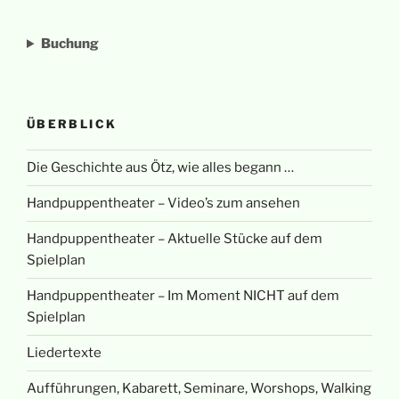
Buchung
ÜBERBLICK
Die Geschichte aus Ötz, wie alles begann …
Handpuppentheater – Video’s zum ansehen
Handpuppentheater – Aktuelle Stücke auf dem
Spielplan
Handpuppentheater – Im Moment NICHT auf dem
Spielplan
Liedertexte
Aufführungen, Kabarett, Seminare, Worshops, Walking