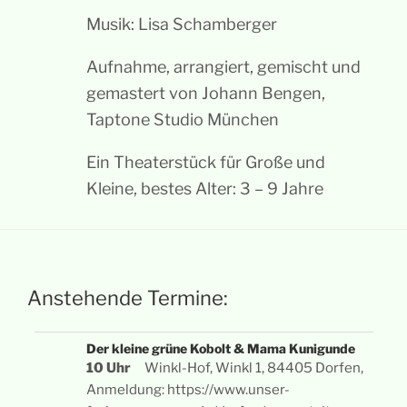
Musik: Lisa Schamberger
Aufnahme, arrangiert, gemischt und
gemastert von Johann Bengen,
Taptone Studio München
Ein Theaterstück für Große und
Kleine, bestes Alter: 3 – 9 Jahre
Anstehende Termine:
Der kleine grüne Kobolt & Mama Kunigunde
10 Uhr
Winkl-Hof, Winkl 1, 84405 Dorfen,
Anmeldung: https://www.unser-