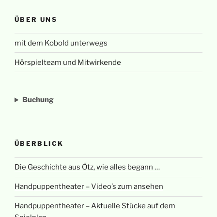
ÜBER UNS
mit dem Kobold unterwegs
Hörspielteam und Mitwirkende
Buchung
ÜBERBLICK
Die Geschichte aus Ötz, wie alles begann …
Handpuppentheater – Video’s zum ansehen
Handpuppentheater – Aktuelle Stücke auf dem