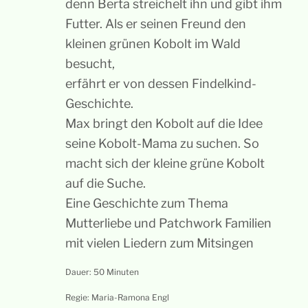
denn Berta streichelt ihn und gibt ihm
Futter.
Als er seinen Freund den
kleinen grünen Kobolt im Wald
besucht,
erfährt er von dessen Findelkind-
Geschichte.
Max bringt den Kobolt auf die Idee
seine Kobolt-Mama zu suchen.
So
macht sich der kleine grüne Kobolt
auf die Suche.
Eine Geschichte zum Thema
Mutterliebe und Patchwork Familien
mit vielen Liedern zum Mitsingen
Dauer: 50 Minuten
Regie: Maria-Ramona Engl