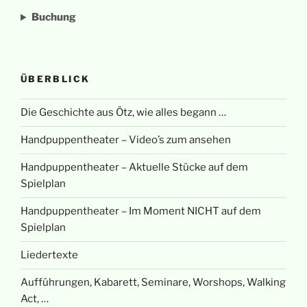
Buchung
ÜBERBLICK
Die Geschichte aus Ötz, wie alles begann …
Handpuppentheater – Video’s zum ansehen
Handpuppentheater – Aktuelle Stücke auf dem
Spielplan
Handpuppentheater – Im Moment NICHT auf dem
Spielplan
Liedertexte
Aufführungen, Kabarett, Seminare, Worshops, Walking
Act, …