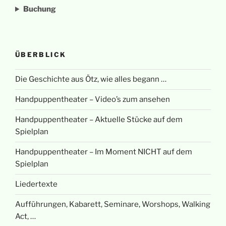
Buchung
ÜBERBLICK
Die Geschichte aus Ötz, wie alles begann …
Handpuppentheater – Video’s zum ansehen
Handpuppentheater – Aktuelle Stücke auf dem
Spielplan
Handpuppentheater – Im Moment NICHT auf dem
Spielplan
Liedertexte
Aufführungen, Kabarett, Seminare, Worshops, Walking
Act, …