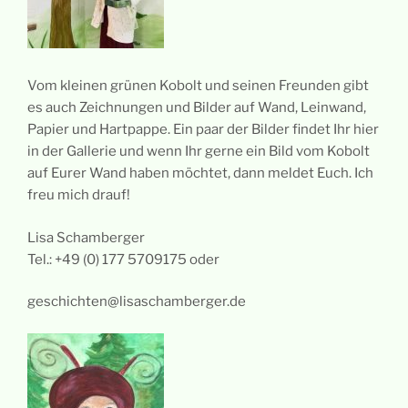
Vom kleinen grünen Kobolt und seinen Freunden gibt
es auch Zeichnungen und Bilder auf Wand, Leinwand,
Papier und Hartpappe. Ein paar der Bilder findet Ihr hier
in der Gallerie und wenn Ihr gerne ein Bild vom Kobolt
auf Eurer Wand haben möchtet, dann meldet Euch. Ich
freu mich drauf!
Lisa Schamberger
Tel.: +49 (0) 177 5709175 oder
geschichten@lisaschamberger.de