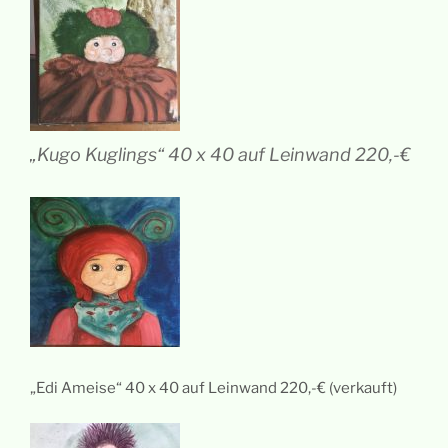
„Kugo Kuglings“ 40 x 40 auf Leinwand 220,-€
„Edi Ameise“ 40 x 40 auf Leinwand 220,-€ (verkauft)