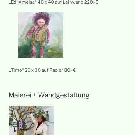
„Edi Ameise“ 40 x 40 auf Leinwand 220,-€
„Timo“ 20 x 30 auf Papier 80,-€
Malerei + Wandgestaltung