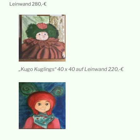
Leinwand 280,-€
„Kugo Kuglings“ 40 x 40 auf Leinwand 220,-€