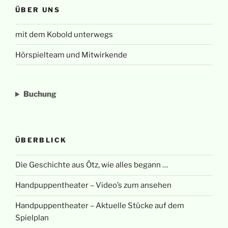
ÜBER UNS
mit dem Kobold unterwegs
Hörspielteam und Mitwirkende
Buchung
ÜBERBLICK
Die Geschichte aus Ötz, wie alles begann …
Handpuppentheater – Video’s zum ansehen
Handpuppentheater – Aktuelle Stücke auf dem
Spielplan