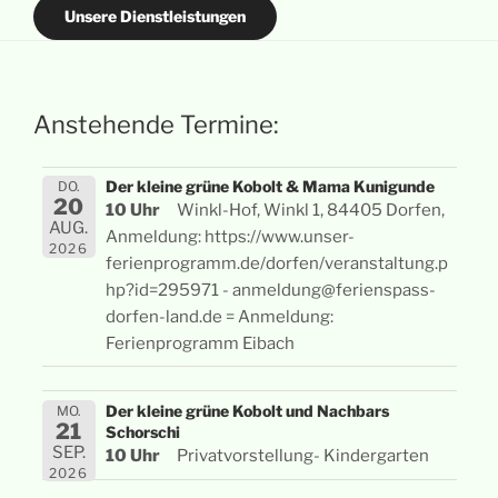
Unsere Dienstleistungen
Anstehende Termine:
Der kleine grüne Kobolt & Mama Kunigunde
DO.
20
10 Uhr
Winkl-Hof, Winkl 1, 84405 Dorfen,
AUG.
Anmeldung: https://www.unser-
2026
ferienprogramm.de/dorfen/veranstaltung.p
hp?id=295971 - anmeldung@ferienspass-
dorfen-land.de = Anmeldung:
Ferienprogramm Eibach
Der kleine grüne Kobolt und Nachbars
MO.
21
Schorschi
SEP.
10 Uhr
Privatvorstellung- Kindergarten
2026