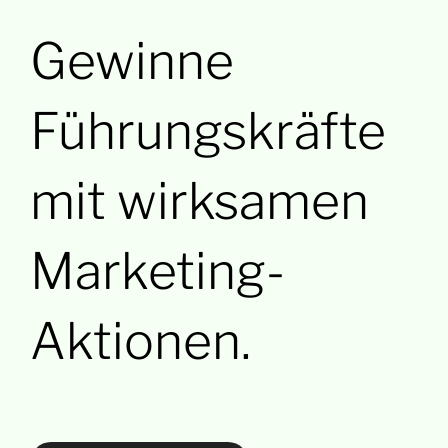
Gewinne
Führungskräfte
mit wirksamen
Marketing-
Aktionen.