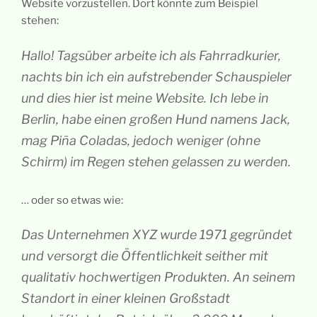
Website vorzustellen. Dort könnte zum Beispiel
stehen:
Hallo! Tagsüber arbeite ich als Fahrradkurier,
nachts bin ich ein aufstrebender Schauspieler
und dies hier ist meine Website. Ich lebe in
Berlin, habe einen großen Hund namens Jack,
mag Piña Coladas, jedoch weniger (ohne
Schirm) im Regen stehen gelassen zu werden.
… oder so etwas wie:
Das Unternehmen XYZ wurde 1971 gegründet
und versorgt die Öffentlichkeit seither mit
qualitativ hochwertigen Produkten. An seinem
Standort in einer kleinen Großstadt