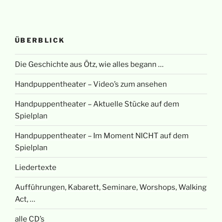
ÜBERBLICK
Die Geschichte aus Ötz, wie alles begann …
Handpuppentheater – Video’s zum ansehen
Handpuppentheater – Aktuelle Stücke auf dem
Spielplan
Handpuppentheater – Im Moment NICHT auf dem
Spielplan
Liedertexte
Aufführungen, Kabarett, Seminare, Worshops, Walking
Act, …
alle CD’s