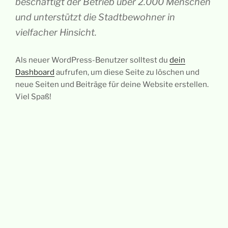
beschäftigt der Betrieb über 2.000 Menschen
und unterstützt die Stadtbewohner in
vielfacher Hinsicht.
Als neuer WordPress-Benutzer solltest du
dein
Dashboard
aufrufen, um diese Seite zu löschen und
neue Seiten und Beiträge für deine Website erstellen.
Viel Spaß!